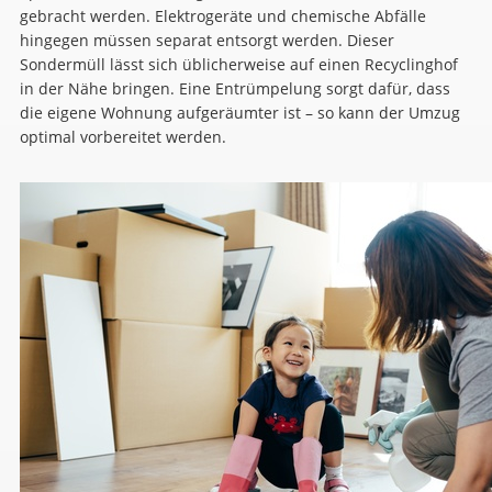
gebracht werden. Elektrogeräte und chemische Abfälle
hingegen müssen separat entsorgt werden. Dieser
Sondermüll lässt sich üblicherweise auf einen Recyclinghof
in der Nähe bringen. Eine Entrümpelung sorgt dafür, dass
die eigene Wohnung aufgeräumter ist – so kann der Umzug
optimal vorbereitet werden.