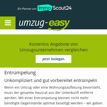
Open Navigation
Kostenlos Angebote von
Umzugsunternehmen vergleichen
Jetzt loslegen
Entrümpelung
Unkompliziert und gut vorbereitet entrümpeln
Wenn ein Umzug oder eine Wohnungsauflösung bevorsteht,
muss der gesamte Hausrat aus der Unterkunft entfernt
werden. Mit einer Entrümpelung können nicht mehr
benötigte Gegenstände optimal beseitigt werden – wir geben