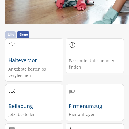
Like
Share
Halteverbot
Passende Unternehmen
finden
Angebote kostenlos
vergleichen
Beiladung
Firmenumzug
Jetzt bestellen
Hier anfragen