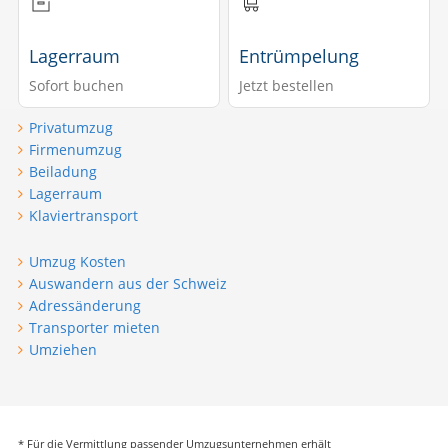
Lagerraum
Entrümpelung
Sofort buchen
Jetzt bestellen
Privatumzug
Firmenumzug
Beiladung
Lagerraum
Klaviertransport
Umzug Kosten
Auswandern aus der Schweiz
Adressänderung
Transporter mieten
Umziehen
* Für die Vermittlung passender Umzugsunternehmen erhält