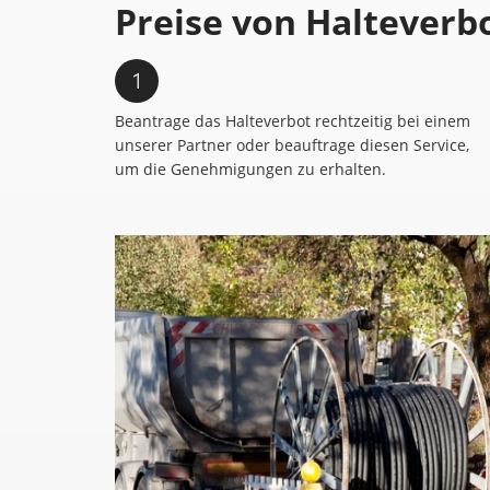
Preise von Halteverb
Beantrage das Halteverbot rechtzeitig bei einem
unserer Partner oder beauftrage diesen Service,
um die Genehmigungen zu erhalten.