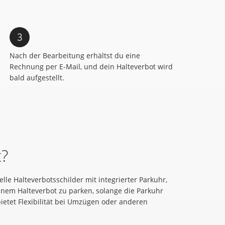
Nach der Bearbeitung erhältst du eine
Rechnung per E-Mail, und dein Halteverbot wird
bald aufgestellt.
?
elle Halteverbotsschilder mit integrierter Parkuhr,
 einem Halteverbot zu parken, solange die Parkuhr
 bietet Flexibilität bei Umzügen oder anderen