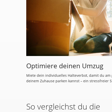
Optimiere deinen Umzug
Miete dein individuelles Halteverbot, damit du am
deinem Zuhause parken kannst – ein stressfreier St
So vergleichst du die