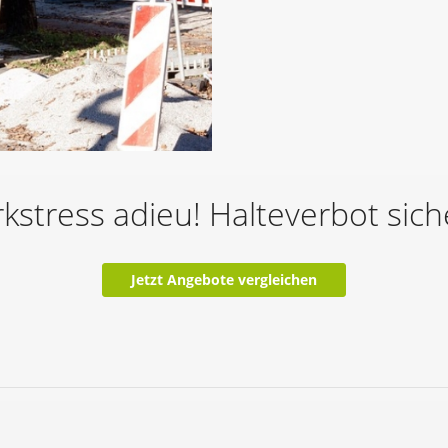
kstress adieu! Halteverbot sic
Jetzt Angebote vergleichen