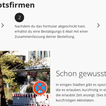
otsfirmen
Nachdem du das Formular abgeschickt hast,
erhältst du eine Bestätigungs-E-Mail mit einer
Zusammenfassung deiner Bestellung.
Schon gewusst
In einigen Städten gibt es spezi
die es erlauben, kurzfristig in
die erlaubte Zeit anzeigt. Dies
kurzfristigen Aktivitäten.