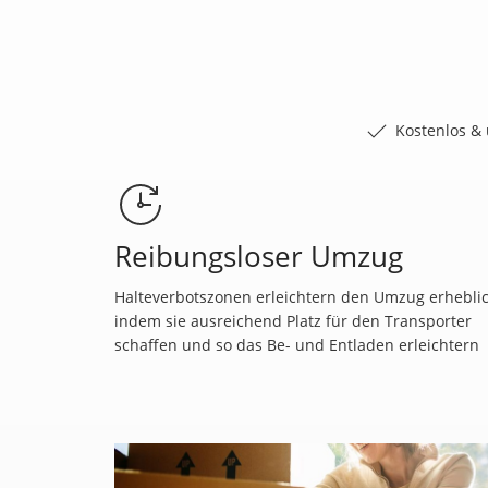
Kostenlos & 
Reibungsloser Umzug
Halteverbotszonen erleichtern den Umzug erheblic
indem sie ausreichend Platz für den Transporter
schaffen und so das Be- und Entladen erleichtern