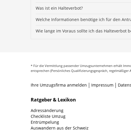
Was ist ein Halteverbot?
Welche Informationen benötige ich für den Antr
Wie lange im Voraus sollte ich das Halteverbot 
* Für die Vermittlung passender Umzugsunternehmen erhält Immob
entsprechen (Persönliches Qualifizierungsgespräch, regelmäßiger 
Ihre Umzugsfirma anmelden
Impressum
Daten
Ratgeber & Lexikon
Adressänderung
Checkliste Umzug
Entrümpelung
Auswandern aus der Schweiz